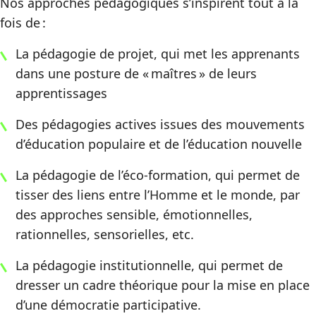
Nos approches pédagogiques s’inspirent tout à la
fois de :
La pédagogie de projet, qui met les apprenants
dans une posture de « maîtres » de leurs
apprentissages
Des pédagogies actives issues des mouvements
d’éducation populaire et de l’éducation nouvelle
La pédagogie de l’éco-formation, qui permet de
tisser des liens entre l’Homme et le monde, par
des approches sensible, émotionnelles,
rationnelles, sensorielles, etc.
La pédagogie institutionnelle, qui permet de
dresser un cadre théorique pour la mise en place
d’une démocratie participative.