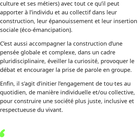
culture et ses métiers) avec tout ce qu’il peut
apporter à l’individu et au collectif dans leur
construction, leur épanouissement et leur insertion
sociale (éco-émancipation).
C’est aussi accompagner la construction d’une
pensée globale et complexe, dans un cadre
pluridisciplinaire, éveiller la curiosité, provoquer le
débat et encourager la prise de parole en groupe.
Enfin, il s’agit d’initier l’engagement de tou·tes au
quotidien, de manière individuelle et/ou collective,
pour construire une société plus juste, inclusive et
respectueuse du vivant.