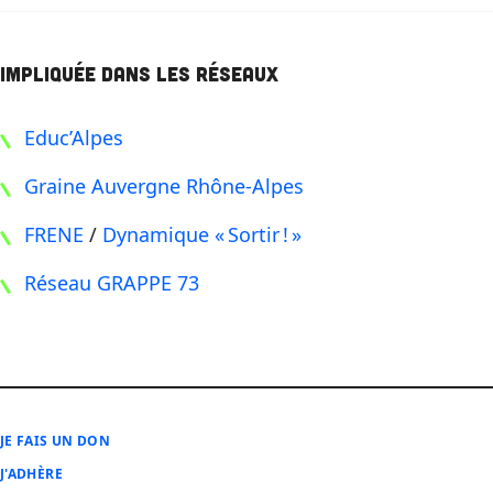
Impliquée dans les réseaux
Educ’Alpes
Graine Auvergne Rhône-Alpes
FRENE
/
Dynamique « Sortir ! »
Réseau GRAPPE 73
JE FAIS UN DON
J'ADHÈRE