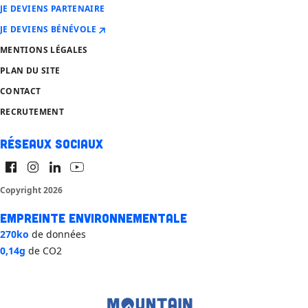
JE DEVIENS PARTENAIRE
JE DEVIENS BÉNÉVOLE
MENTIONS LÉGALES
PLAN DU SITE
CONTACT
RECRUTEMENT
Réseaux sociaux
Copyright 2026
Empreinte environnementale
270ko
de données
0,14g
de CO2