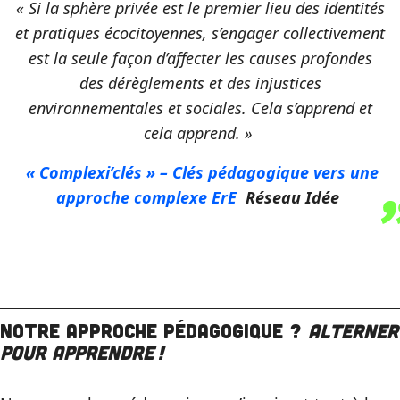
« Si la sphère privée est le premier lieu des identités
et pratiques écocitoyennes, s’engager collectivement
est la seule façon d’affecter les causes profondes
des dérèglements et des injustices
environnementales et sociales. Cela s’apprend et
cela apprend. »
« Complexi’clés » – Clés pédagogique vers une
approche complexe ErE
Réseau Idée
Notre approche pédagogique ?
Alterner
pour apprendre
!