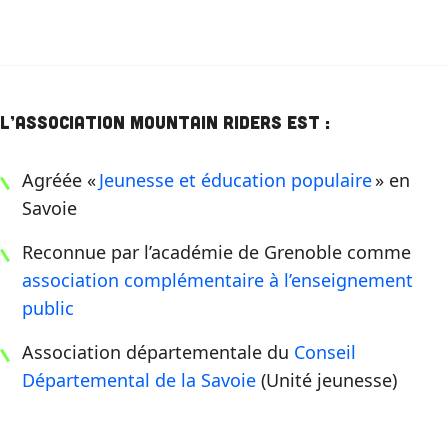
L’association Mountain Riders est :
Agréée «
Jeunesse et éducation populaire
» en
Savoie
Reconnue par l’académie de Grenoble comme
association complémentaire à l’enseignement
public
Association départementale du
Conseil
Départemental de la Savoie
(Unité jeunesse)