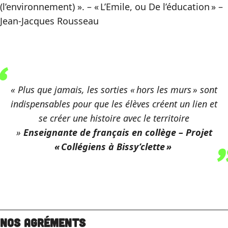
(l’environnement) ». – « L’Emile, ou De l’éducation » –
Jean-Jacques Rousseau
« Plus que jamais, les sorties « hors les murs » sont
indispensables pour que les élèves créent un lien et
se créer une histoire avec le territoire
»
Enseignante de français en collège – Projet
« Collégiens à Bissy’clette »
Nos agréments