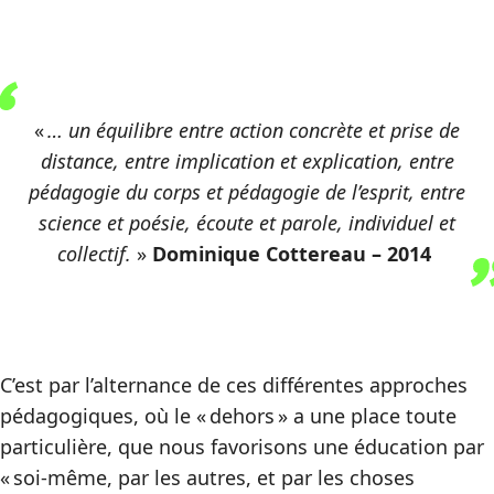
«
… un équilibre entre action concrète et prise de
distance, entre implication et explication, entre
pédagogie du corps et pédagogie de l’esprit, entre
science et poésie, écoute et parole, individuel et
collectif.
»
Dominique Cottereau – 2014
C’est par l’alternance de ces différentes approches
pédagogiques, où le « dehors » a une place toute
particulière, que nous favorisons une éducation par
« soi-même, par les autres, et par les choses