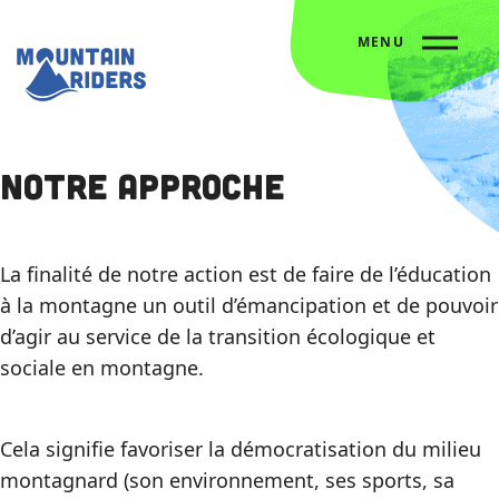
MENU
Accueil
Notre approche
Notre approche
La finalité de notre action est de faire de l’éducation
à la montagne un outil d’émancipation et de pouvoir
d’agir au service de la transition écologique et
sociale en montagne.
Cela signifie favoriser la démocratisation du milieu
montagnard (son environnement, ses sports, sa