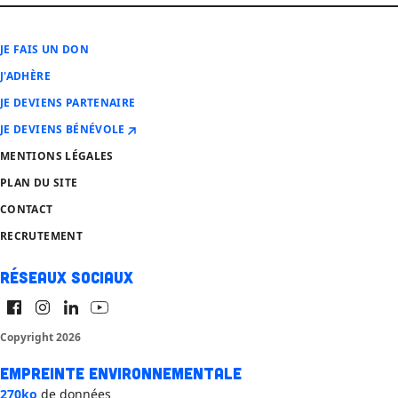
JE FAIS UN DON
J'ADHÈRE
JE DEVIENS PARTENAIRE
JE DEVIENS BÉNÉVOLE
MENTIONS LÉGALES
PLAN DU SITE
CONTACT
RECRUTEMENT
Réseaux sociaux
Copyright 2026
Empreinte environnementale
270ko
de données