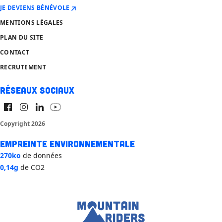
JE DEVIENS BÉNÉVOLE
MENTIONS LÉGALES
PLAN DU SITE
CONTACT
RECRUTEMENT
Réseaux sociaux
Copyright 2026
Empreinte environnementale
270ko
de données
0,14g
de CO2