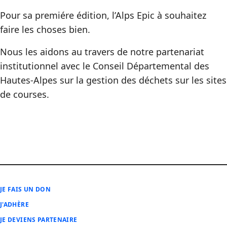
Pour sa premiére édition, l’Alps Epic à souhaitez
faire les choses bien.
Nous les aidons au travers de notre partenariat
institutionnel avec le Conseil Départemental des
Hautes-Alpes sur la gestion des déchets sur les sites
de courses.
JE FAIS UN DON
J'ADHÈRE
JE DEVIENS PARTENAIRE