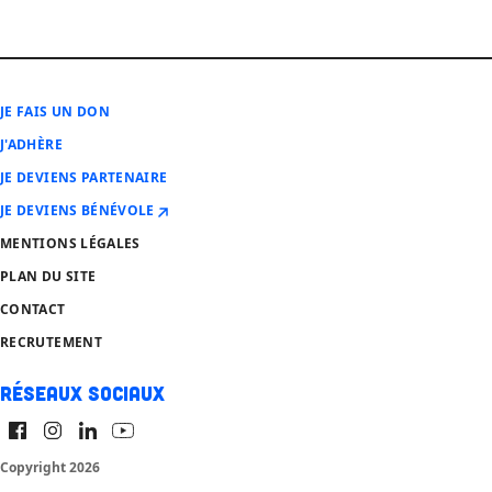
JE FAIS UN DON
J'ADHÈRE
JE DEVIENS PARTENAIRE
JE DEVIENS BÉNÉVOLE
MENTIONS LÉGALES
PLAN DU SITE
CONTACT
RECRUTEMENT
Réseaux sociaux
Copyright 2026