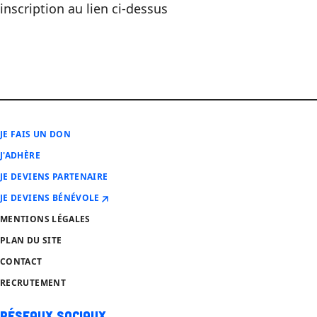
inscription au lien ci-dessus
JE FAIS UN DON
J'ADHÈRE
JE DEVIENS PARTENAIRE
JE DEVIENS BÉNÉVOLE
MENTIONS LÉGALES
PLAN DU SITE
CONTACT
RECRUTEMENT
Réseaux sociaux