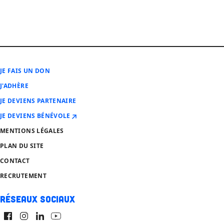
JE FAIS UN DON
J'ADHÈRE
JE DEVIENS PARTENAIRE
JE DEVIENS BÉNÉVOLE
MENTIONS LÉGALES
PLAN DU SITE
CONTACT
RECRUTEMENT
Réseaux sociaux