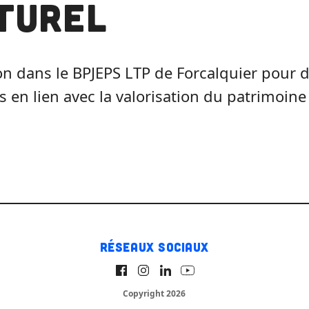
turel
on dans le BPJEPS LTP de Forcalquier pour
s en lien avec la valorisation du patrimoine
Réseaux sociaux
Copyright 2026