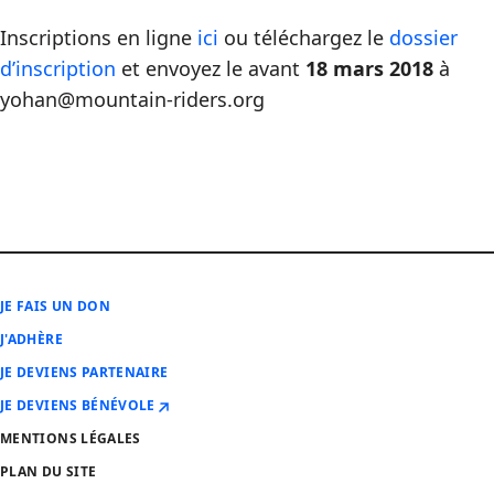
Inscriptions en ligne
ici
ou téléchargez le
dossier
d’inscription
et envoyez le avant
18 mars 2018
à
yohan@mountain-riders.org
JE FAIS UN DON
J'ADHÈRE
JE DEVIENS PARTENAIRE
JE DEVIENS BÉNÉVOLE
MENTIONS LÉGALES
PLAN DU SITE