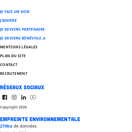
JE FAIS UN DON
J'ADHÈRE
JE DEVIENS PARTENAIRE
JE DEVIENS BÉNÉVOLE
MENTIONS LÉGALES
PLAN DU SITE
CONTACT
RECRUTEMENT
Réseaux sociaux
Copyright 2026
Empreinte environnementale
270ko
de données