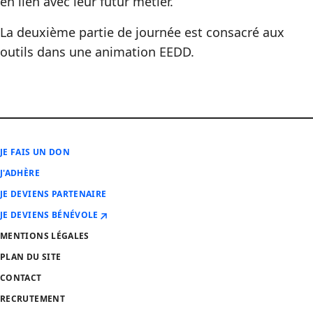
en lien avec leur futur métier.
La deuxième partie de journée est consacré aux
outils dans une animation EEDD.
JE FAIS UN DON
J'ADHÈRE
JE DEVIENS PARTENAIRE
JE DEVIENS BÉNÉVOLE
MENTIONS LÉGALES
PLAN DU SITE
CONTACT
RECRUTEMENT