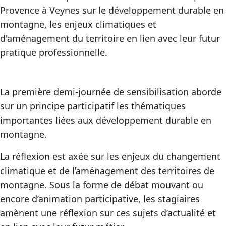
Provence à Veynes sur le développement durable en
montagne, les enjeux climatiques et
d'aménagement du territoire en lien avec leur futur
pratique professionnelle.
La première demi-journée de sensibilisation aborde
sur un principe participatif les thématiques
importantes liées aux développement durable en
montagne.
La réflexion est axée sur les enjeux du changement
climatique et de l’aménagement des territoires de
montagne. Sous la forme de débat mouvant ou
encore d’animation participative, les stagiaires
amènent une réflexion sur ces sujets d’actualité et