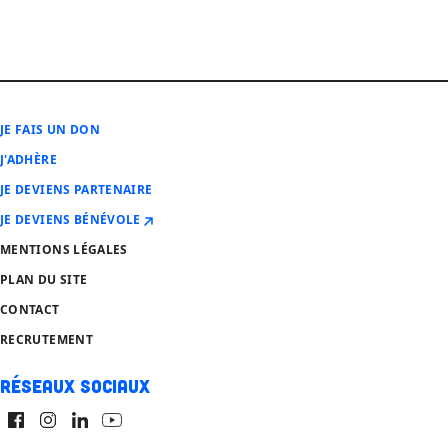
JE FAIS UN DON
J'ADHÈRE
JE DEVIENS PARTENAIRE
JE DEVIENS BÉNÉVOLE
MENTIONS LÉGALES
PLAN DU SITE
CONTACT
RECRUTEMENT
Réseaux sociaux