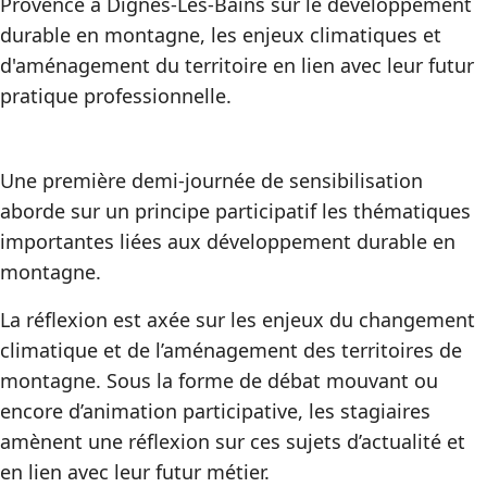
Provence à Dignes-Les-Bains sur le développement
durable en montagne, les enjeux climatiques et
d'aménagement du territoire en lien avec leur futur
pratique professionnelle.
Une première demi-journée de sensibilisation
aborde sur un principe participatif les thématiques
importantes liées aux développement durable en
montagne.
La réflexion est axée sur les enjeux du changement
climatique et de l’aménagement des territoires de
montagne. Sous la forme de débat mouvant ou
encore d’animation participative, les stagiaires
amènent une réflexion sur ces sujets d’actualité et
en lien avec leur futur métier.