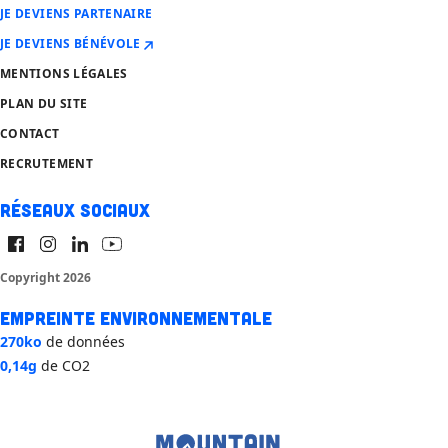
JE DEVIENS PARTENAIRE
JE DEVIENS BÉNÉVOLE
MENTIONS LÉGALES
PLAN DU SITE
CONTACT
RECRUTEMENT
Réseaux sociaux
Copyright 2026
Empreinte environnementale
270ko
de données
0,14g
de CO2