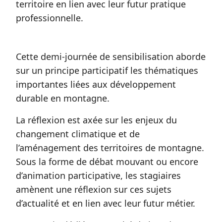
territoire en lien avec leur futur pratique
professionnelle.
Cette demi-journée de sensibilisation aborde
sur un principe participatif les thématiques
importantes liées aux développement
durable en montagne.
La réflexion est axée sur les enjeux du
changement climatique et de
l’aménagement des territoires de montagne.
Sous la forme de débat mouvant ou encore
d’animation participative, les stagiaires
amènent une réflexion sur ces sujets
d’actualité et en lien avec leur futur métier.