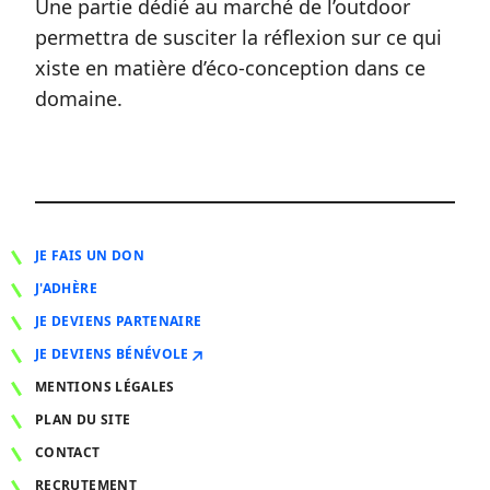
Une partie dédié au marché de l’outdoor
permettra de susciter la réflexion sur ce qui
xiste en matière d’éco-conception dans ce
domaine.
JE FAIS UN DON
J'ADHÈRE
JE DEVIENS PARTENAIRE
JE DEVIENS BÉNÉVOLE
MENTIONS LÉGALES
PLAN DU SITE
CONTACT
RECRUTEMENT