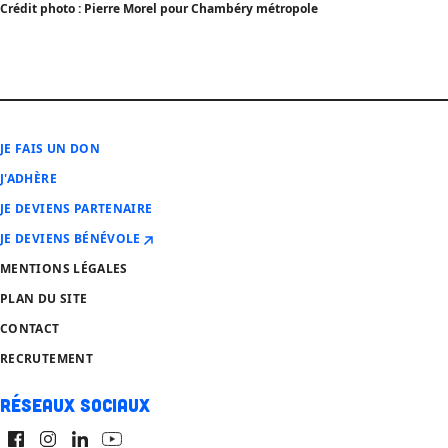
Crédit photo : Pierre Morel pour Chambéry métropole
JE FAIS UN DON
J'ADHÈRE
JE DEVIENS PARTENAIRE
JE DEVIENS BÉNÉVOLE
MENTIONS LÉGALES
PLAN DU SITE
CONTACT
RECRUTEMENT
Réseaux sociaux