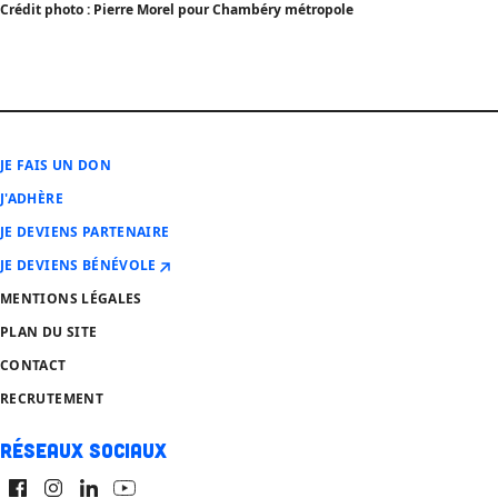
Crédit photo : Pierre Morel pour Chambéry métropole
JE FAIS UN DON
J'ADHÈRE
JE DEVIENS PARTENAIRE
JE DEVIENS BÉNÉVOLE
MENTIONS LÉGALES
PLAN DU SITE
CONTACT
RECRUTEMENT
Réseaux sociaux