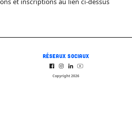
ions et inscriptions au lien ci-dessus
Réseaux sociaux
Copyright 2026