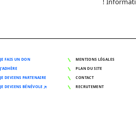
! Informat
JE FAIS UN DON
MENTIONS LÉGALES
J'ADHÈRE
PLAN DU SITE
JE DEVIENS PARTENAIRE
CONTACT
JE DEVIENS BÉNÉVOLE
RECRUTEMENT