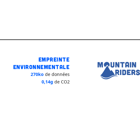
Empreinte
environnementale
270ko
de données
0,14g
de CO2