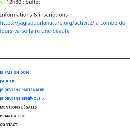
12h30 : buffet
Informations & inscriptions :
https://jagispourlanature.org/activite/la-combe-de-
lours-va-se-faire-une-beaute
JE FAIS UN DON
J'ADHÈRE
JE DEVIENS PARTENAIRE
JE DEVIENS BÉNÉVOLE
MENTIONS LÉGALES
PLAN DU SITE
CONTACT