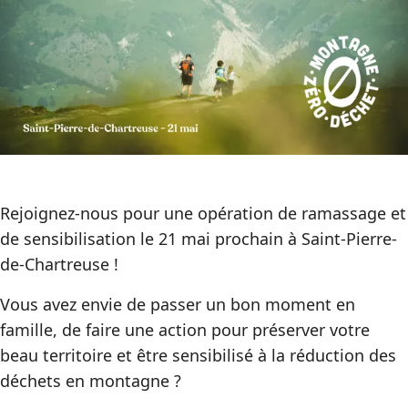
Rejoignez-nous pour une opération de ramassage et
de sensibilisation le 21 mai prochain à Saint-Pierre-
de-Chartreuse !
Vous avez envie de passer un bon moment en
famille, de faire une action pour préserver votre
beau territoire et être sensibilisé à la réduction des
déchets en montagne ?