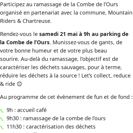
Participez au ramassage de la Combe de l’Ours
organisé en partenariat avec la commune, Mountain
Riders & Chartreuse.
Rendez-vous le
samedi 21 mai à 9h au parking de
la Combe de l’Ours
. Munissez-vous de gants, de
votre bonne humeur et de votre plus beau
sourire. Au-delà du ramassage, l’objectif est de
caractériser les déchets sauvages, pour à terme,
réduire les déchets à la source ! Let’s collect, reduce
& ride 😊
Au programme de cet évènement de fun et de fond :
9h : accueil café
9h30 : ramassage de la combe de l’ours
11h30 : caractérisation des déchets