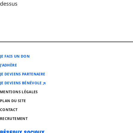
dessus
JE FAIS UN DON
J'ADHÈRE
JE DEVIENS PARTENAIRE
JE DEVIENS BÉNÉVOLE
MENTIONS LÉGALES
PLAN DU SITE
CONTACT
RECRUTEMENT
Réseaux sociaux