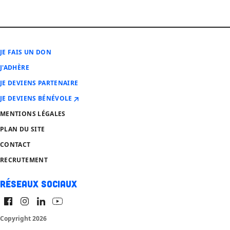
JE FAIS UN DON
J'ADHÈRE
JE DEVIENS PARTENAIRE
JE DEVIENS BÉNÉVOLE
MENTIONS LÉGALES
PLAN DU SITE
CONTACT
RECRUTEMENT
Réseaux sociaux
Copyright 2026