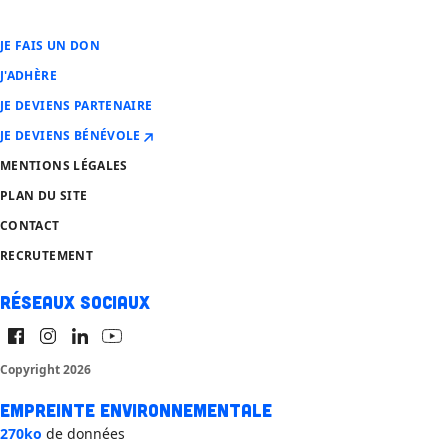
JE FAIS UN DON
J'ADHÈRE
JE DEVIENS PARTENAIRE
JE DEVIENS BÉNÉVOLE
MENTIONS LÉGALES
PLAN DU SITE
CONTACT
RECRUTEMENT
Réseaux sociaux
Copyright 2026
Empreinte environnementale
270ko
de données