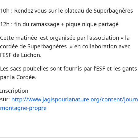
10h : Rendez vous sur le plateau de Superbagnères
12h : fin du ramassage + pique nique partagé
Cette matinée est organisée par l’association « la
cordée de Superbagnères » en collaboration avec
l’ESF de Luchon.
Les sacs poubelles sont fournis par l’ESF et les gants
par la Cordée.
Inscription
sur:
http://www.jagispourlanature.org/content/journ
montagne-propre