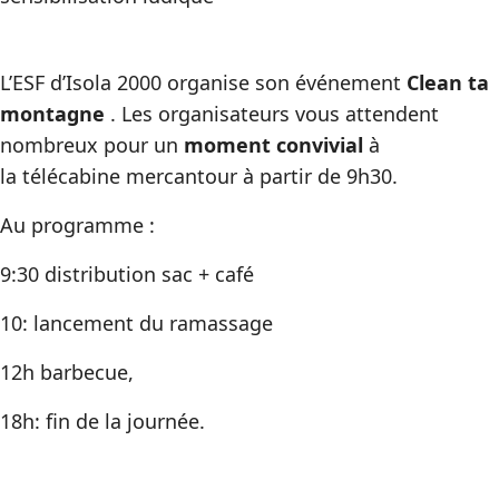
L’ESF d’Isola 2000 organise son événement
Clean ta
montagne
. Les organisateurs vous attendent
nombreux pour un
moment convivial
à
la télécabine mercantour à partir de 9h30.
Au programme :
9:30 distribution sac + café
10: lancement du ramassage
12h barbecue,
18h: fin de la journée.