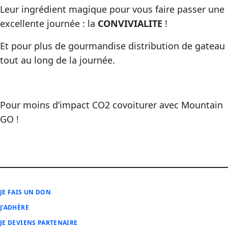
Leur ingrédient magique pour vous faire passer une
excellente journée : la
CONVIVIALITE
!
Et pour plus de gourmandise distribution de gateau
tout au long de la journée.
Pour moins d’impact CO2 covoiturer avec Mountain
GO !
JE FAIS UN DON
J'ADHÈRE
JE DEVIENS PARTENAIRE