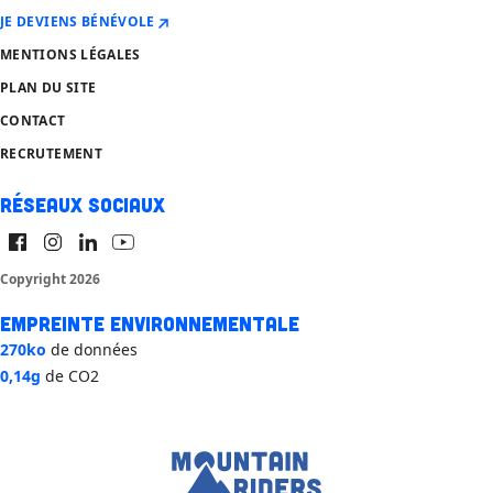
JE DEVIENS BÉNÉVOLE
MENTIONS LÉGALES
PLAN DU SITE
CONTACT
RECRUTEMENT
Réseaux sociaux
Copyright 2026
Empreinte environnementale
270ko
de données
0,14g
de CO2