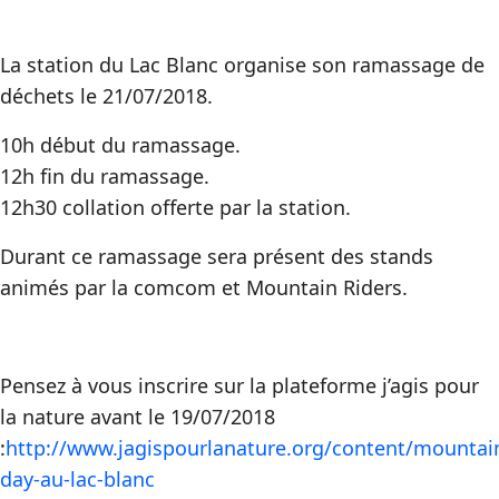
La station du Lac Blanc organise son ramassage de
déchets le 21/07/2018.
10h début du ramassage.
12h fin du ramassage.
12h30 collation offerte par la station.
Durant ce ramassage sera présent des stands
animés par la comcom et Mountain Riders.
Pensez à vous inscrire sur la plateforme j’agis pour
la nature avant le 19/07/2018
:
http://www.jagispourlanature.org/content/mountai
day-au-lac-blanc