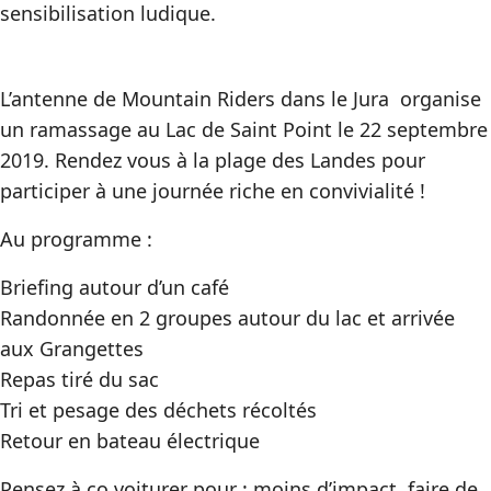
sensibilisation ludique.
L’antenne de Mountain Riders dans le Jura organise
un ramassage au Lac de Saint Point le 22 septembre
2019. Rendez vous à la plage des Landes pour
participer à une journée riche en convivialité !
Au programme :
Briefing autour d’un café
Randonnée en 2 groupes autour du lac et arrivée
aux Grangettes
Repas tiré du sac
Tri et pesage des déchets récoltés
Retour en bateau électrique
Pensez à co voiturer pour : moins d’impact, faire de