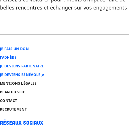
belles rencontres et échanger sur vos engagements
JE FAIS UN DON
J'ADHÈRE
JE DEVIENS PARTENAIRE
JE DEVIENS BÉNÉVOLE
MENTIONS LÉGALES
PLAN DU SITE
CONTACT
RECRUTEMENT
Réseaux sociaux