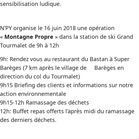
sensibilisation ludique.
N’PY organise le 16 juin 2018 une opération
«
Montagne Propre
» dans la station de ski Grand
Tourmalet de 9h à 12h
9h: Rendez vous au restaurant du Bastan à Super
Barèges (7 km après le village de Barèges en
direction du col du Tourmalet)
9h15 Briefing des clients et informations sur notre
action environnementale
9h15-12h Ramassage des déchets
12h: Buffet repas offerts l’après midi du ramassage
des derniers déchets.