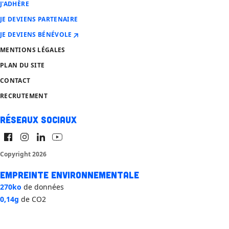
J'ADHÈRE
JE DEVIENS PARTENAIRE
JE DEVIENS BÉNÉVOLE
MENTIONS LÉGALES
PLAN DU SITE
CONTACT
RECRUTEMENT
Réseaux sociaux
Copyright 2026
Empreinte environnementale
270ko
de données
0,14g
de CO2