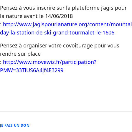
Pensez à vous inscrire sur la plateforme j’agis pour
la nature avant le 14/06/2018
:
http://www.jagispourlanature.org/content/mountai
day-la-station-de-ski-grand-tourmalet-le-1606
Pensez à organiser votre covoiturage pour vous
rendre sur place
:
http://www.movewiz.fr/participation?
PMW=33TiUS6A4jf4E3299
JE FAIS UN DON