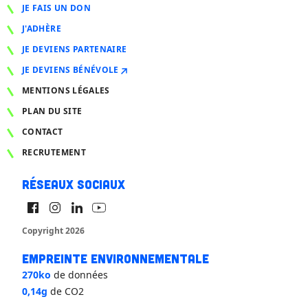
JE FAIS UN DON
J'ADHÈRE
JE DEVIENS PARTENAIRE
JE DEVIENS BÉNÉVOLE
MENTIONS LÉGALES
PLAN DU SITE
CONTACT
RECRUTEMENT
Réseaux sociaux
Copyright 2026
Empreinte environnementale
270ko
de données
0,14g
de CO2