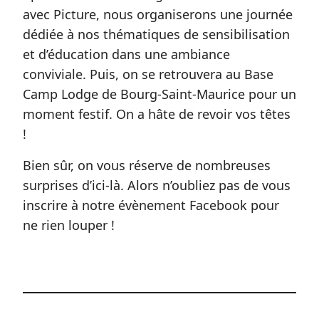
avec Picture, nous organiserons une journée
dédiée à nos thématiques de sensibilisation
et d’éducation dans une ambiance
conviviale. Puis, on se retrouvera au Base
Camp Lodge de Bourg-Saint-Maurice pour un
moment festif. On a hâte de revoir vos têtes
!
Bien sûr, on vous réserve de nombreuses
surprises d’ici-là. Alors n’oubliez pas de vous
inscrire à notre évènement Facebook pour
ne rien louper !