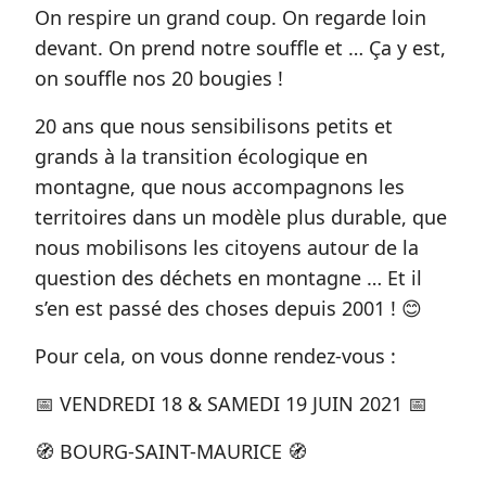
On respire un grand coup. On regarde loin
devant. On prend notre souffle et … Ça y est,
on souffle nos 20 bougies !
20 ans que nous sensibilisons petits et
grands à la transition écologique en
montagne, que nous accompagnons les
territoires dans un modèle plus durable, que
nous mobilisons les citoyens autour de la
question des déchets en montagne … Et il
s’en est passé des choses depuis 2001 ! 😊
Pour cela, on vous donne rendez-vous :
📅 VENDREDI 18 & SAMEDI 19 JUIN 2021 📅
🧭 BOURG-SAINT-MAURICE 🧭