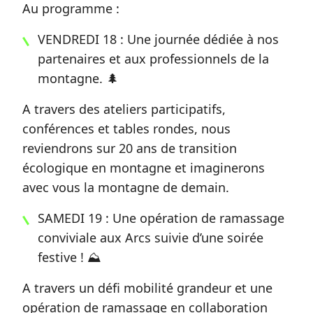
Au programme :
VENDREDI 18 : Une journée dédiée à nos
partenaires et aux professionnels de la
montagne. 🌲
A travers des ateliers participatifs,
conférences et tables rondes, nous
reviendrons sur 20 ans de transition
écologique en montagne et imaginerons
avec vous la montagne de demain.
SAMEDI 19 : Une opération de ramassage
conviviale aux Arcs suivie d’une soirée
festive ! ⛰
A travers un défi mobilité grandeur et une
opération de ramassage en collaboration