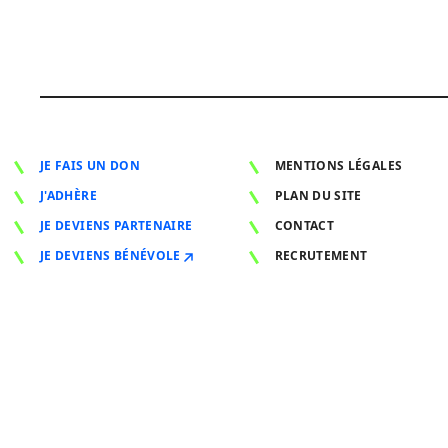
JE FAIS UN DON
MENTIONS LÉGALES
J'ADHÈRE
PLAN DU SITE
JE DEVIENS PARTENAIRE
CONTACT
JE DEVIENS BÉNÉVOLE
RECRUTEMENT