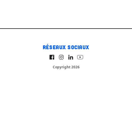
Réseaux sociaux
Copyright 2026