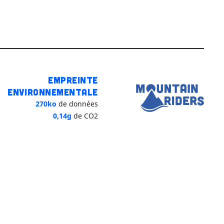
Empreinte
environnementale
270ko
de données
0,14g
de CO2