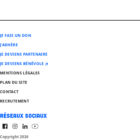
JE FAIS UN DON
J'ADHÈRE
JE DEVIENS PARTENAIRE
JE DEVIENS BÉNÉVOLE
MENTIONS LÉGALES
PLAN DU SITE
CONTACT
RECRUTEMENT
Réseaux sociaux
Copyright 2026