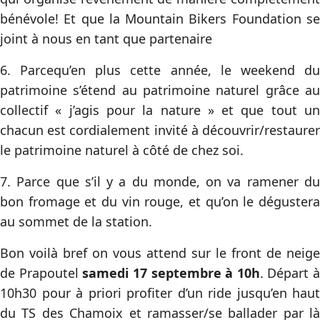
bénévole! Et que la Mountain Bikers Foundation se
joint à nous en tant que partenaire
6. Parcequ’en plus cette année, le weekend du
patrimoine s’étend au patrimoine naturel grâce au
collectif « j’agis pour la nature » et que tout un
chacun est cordialement invité à découvrir/restaurer
le patrimoine naturel à côté de chez soi.
7. Parce que s’il y a du monde, on va ramener du
bon fromage et du vin rouge, et qu’on le dégustera
au sommet de la station.
Bon voilà bref on vous attend sur le front de neige
de Prapoutel
samedi 17 septembre à 10h
. Départ à
10h30 pour à priori profiter d’un ride jusqu’en haut
du TS des Chamoix et ramasser/se ballader par là