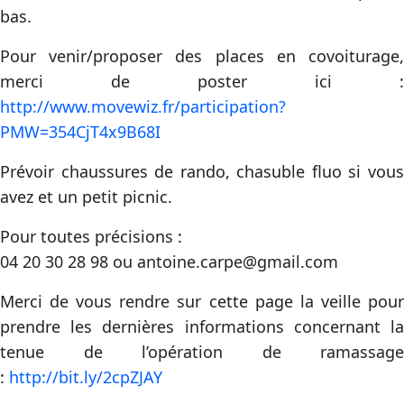
bas.
Pour venir/proposer des places en covoiturage,
merci de poster ici :
http://www.movewiz.fr/participation?
PMW=354CjT4x9B68I
Prévoir chaussures de rando, chasuble fluo si vous
avez et un petit picnic.
Pour toutes précisions :
04 20 30 28 98 ou antoine.carpe@gmail.com
Merci de vous rendre sur cette page la veille pour
prendre les dernières informations concernant la
tenue de l’opération de ramassage
:
http://bit.ly/2cpZJAY