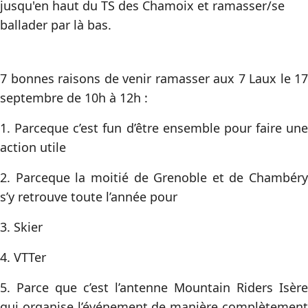
jusqu'en haut du TS des Chamoix et ramasser/se
ballader par là bas.
7 bonnes raisons de venir ramasser aux 7 Laux le 17
septembre de 10h à 12h :
1. Parceque c’est fun d’être ensemble pour faire une
action utile
2. Parceque la moitié de Grenoble et de Chambéry
s’y retrouve toute l’année pour
3. Skier
4. VTTer
5. Parce que c’est l’antenne Mountain Riders Isère
qui organise l’événement de manière complètement