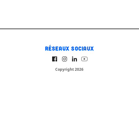
Réseaux sociaux
Copyright 2026