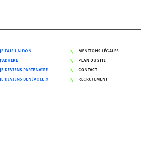
JE FAIS UN DON
MENTIONS LÉGALES
J'ADHÈRE
PLAN DU SITE
JE DEVIENS PARTENAIRE
CONTACT
JE DEVIENS BÉNÉVOLE
RECRUTEMENT