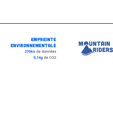
Empreinte
environnementale
270ko
de données
0,14g
de CO2