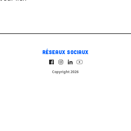
Réseaux sociaux
Copyright 2026