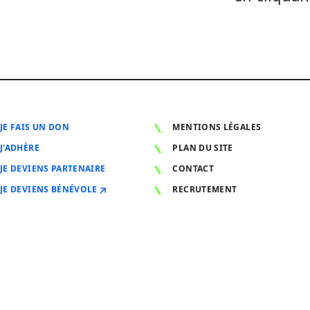
JE FAIS UN DON
MENTIONS LÉGALES
J'ADHÈRE
PLAN DU SITE
JE DEVIENS PARTENAIRE
CONTACT
JE DEVIENS BÉNÉVOLE
RECRUTEMENT