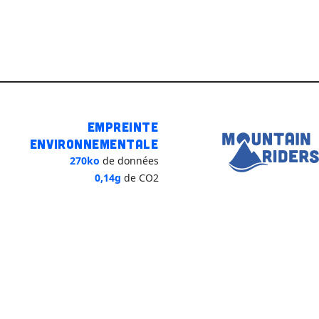
Empreinte
environnementale
270ko
de données
0,14g
de CO2