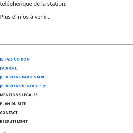
téléphérique de la station.
Plus d’infos à venir…
JE FAIS UN DON
J'ADHÈRE
JE DEVIENS PARTENAIRE
JE DEVIENS BÉNÉVOLE
MENTIONS LÉGALES
PLAN DU SITE
CONTACT
RECRUTEMENT