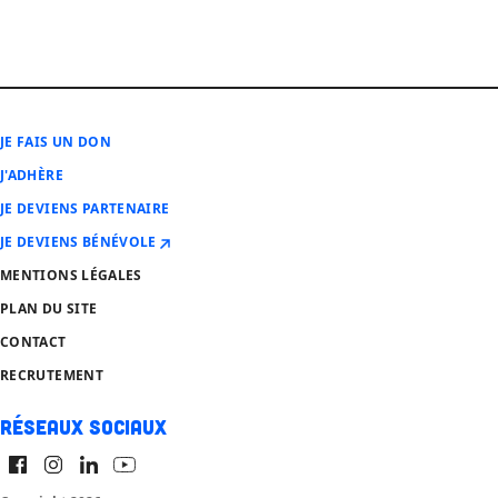
JE FAIS UN DON
J'ADHÈRE
JE DEVIENS PARTENAIRE
JE DEVIENS BÉNÉVOLE
MENTIONS LÉGALES
PLAN DU SITE
CONTACT
RECRUTEMENT
Réseaux sociaux