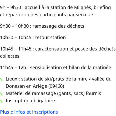
9h – 9h30 : accueil à la station de Mijanès, briefing
et répartition des participants par secteurs
9h30 – 10h30 : ramassage des déchets
10h30 – 10h45 : retour station
10h45 – 11h45 : caractérisation et pesée des déchets
collectés
11h45 – 12h : sensibilisation et bilan de la matinée
Lieux : station de ski/prats de la mire / vallée du
Donezan en Ariège (09460)
Matériel de ramassage (gants, sacs) fournis
Inscription obligatoire
Plus d’infos et inscriptions