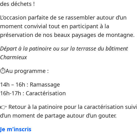
des déchets !
L’occasion parfaite de se rassembler autour d’un
moment convivial tout en participant à la
préservation de nos beaux paysages de montagne.
Départ à la patinoire ou sur la terrasse du bâtiment
Charmieux
⏱️Au programme :
14h – 16h : Ramassage
16h-17h : Caractérisation
👉​ Retour à la patinoire pour la caractérisation suivi
d’un moment de partage autour d’un gouter.
Je m’inscris