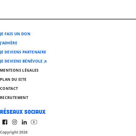
JE FAIS UN DON
J'ADHÈRE
JE DEVIENS PARTENAIRE
JE DEVIENS BÉNÉVOLE
MENTIONS LÉGALES
PLAN DU SITE
CONTACT
RECRUTEMENT
Réseaux sociaux
Copyright 2026