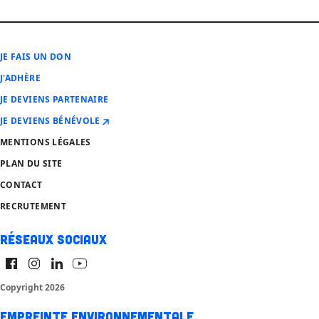
JE FAIS UN DON
J'ADHÈRE
JE DEVIENS PARTENAIRE
JE DEVIENS BÉNÉVOLE
MENTIONS LÉGALES
PLAN DU SITE
CONTACT
RECRUTEMENT
Réseaux sociaux
Copyright 2026
Empreinte environnementale