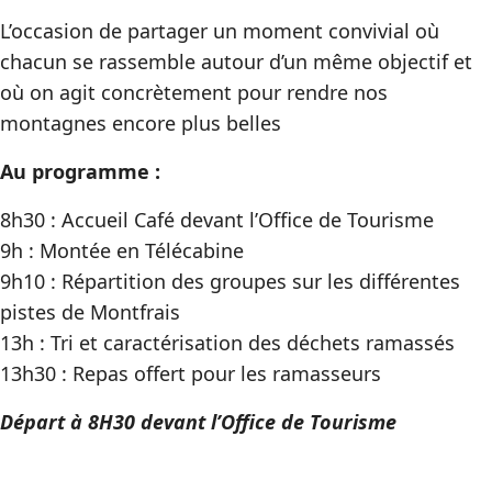
L’occasion de partager un moment convivial où
chacun se rassemble autour d’un même objectif et
où on agit concrètement pour rendre nos
montagnes encore plus belles
Au programme :
8h30 : Accueil Café devant l’Office de Tourisme
9h : Montée en Télécabine
9h10 : Répartition des groupes sur les différentes
pistes de Montfrais
13h : Tri et caractérisation des déchets ramassés
13h30 : Repas offert pour les ramasseurs
Départ à 8H30 devant l’Office de Tourisme