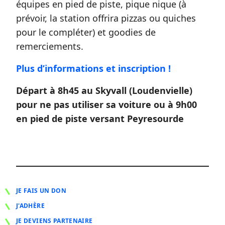
équipes en pied de piste, pique nique (à
prévoir, la station offrira pizzas ou quiches
pour le compléter) et goodies de
remerciements.
Plus d’informations et inscription !
Départ à 8h45 au Skyvall (Loudenvielle)
pour ne pas utiliser sa voiture ou à 9h00
en pied de piste versant Peyresourde
JE FAIS UN DON
J'ADHÈRE
JE DEVIENS PARTENAIRE