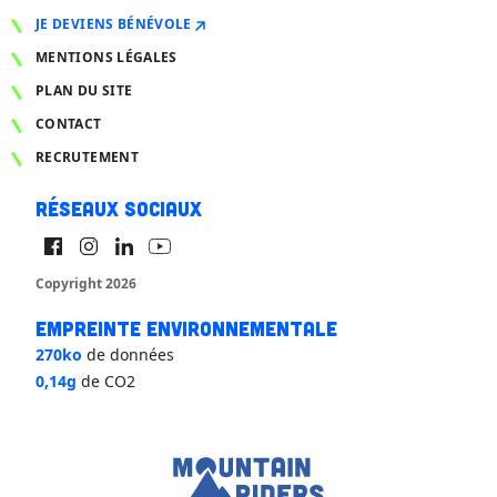
JE DEVIENS BÉNÉVOLE
MENTIONS LÉGALES
PLAN DU SITE
CONTACT
RECRUTEMENT
Réseaux sociaux
Copyright 2026
Empreinte environnementale
270ko
de données
0,14g
de CO2