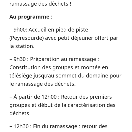
ramassage des déchets !
Au programme :
– 9h00: Accueil en pied de piste
(Peyresourde) avec petit déjeuner offert par
la station.
– 9h30 : Préparation au ramassage :
Constitution des groupes et montée en
télésiège jusqu’au sommet du domaine pour
le ramassage des déchets.
– À partir de 12h00 : Retour des premiers
groupes et début de la caractérisation des
déchets
– 12h30 : Fin du ramassage : retour des