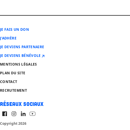
JE FAIS UN DON
J'ADHÈRE
JE DEVIENS PARTENAIRE
JE DEVIENS BÉNÉVOLE
MENTIONS LÉGALES
PLAN DU SITE
CONTACT
RECRUTEMENT
Réseaux sociaux
Copyright 2026