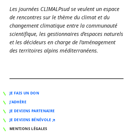
Les journées CLIMALPsud se veulent un espace
de rencontres sur le thème du climat et du
changement climatique entre la communauté
scientifique, les gestionnaires d’espaces naturels
et les décideurs en charge de l’aménagement
des territoires alpins méditerranéens.
JE FAIS UN DON
J'ADHÈRE
JE DEVIENS PARTENAIRE
JE DEVIENS BÉNÉVOLE
MENTIONS LÉGALES