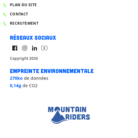
PLAN DU SITE
CONTACT
RECRUTEMENT
Réseaux sociaux
Copyright 2026
Empreinte environnementale
270ko
de données
0,14g
de CO2