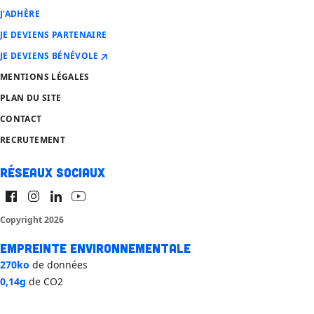
J'ADHÈRE
JE DEVIENS PARTENAIRE
JE DEVIENS BÉNÉVOLE
MENTIONS LÉGALES
PLAN DU SITE
CONTACT
RECRUTEMENT
Réseaux sociaux
Copyright 2026
Empreinte environnementale
270ko
de données
0,14g
de CO2