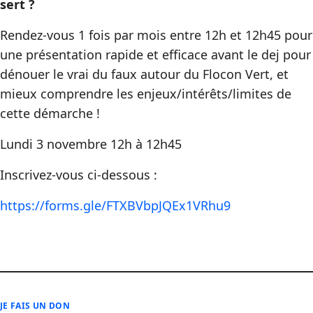
sert ?
Rendez-vous 1 fois par mois entre 12h et 12h45 pour
une présentation rapide et efficace avant le dej pour
dénouer le vrai du faux autour du Flocon Vert, et
mieux comprendre les enjeux/intérêts/limites de
cette démarche !
Lundi 3 novembre 12h à 12h45
Inscrivez-vous ci-dessous :
https://forms.gle/FTXBVbpJQEx1VRhu9
JE FAIS UN DON