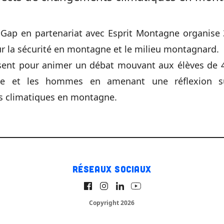
Gap en partenariat avec Esprit Montagne organise 
 la sécurité en montagne et le milieu montagnard.
sent pour animer un débat mouvant aux élèves de 
e et les hommes en amenant une réflexion su
 climatiques en montagne.
Réseaux sociaux
Copyright 2026