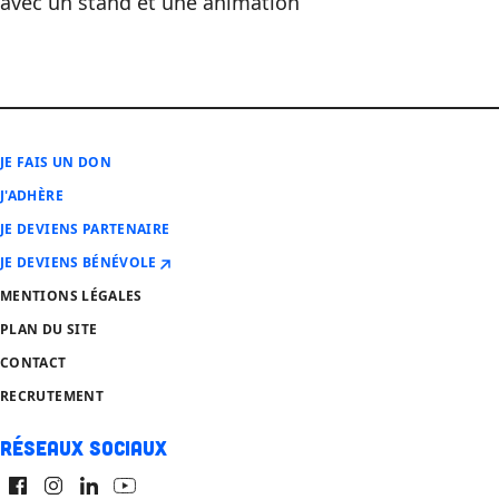
avec un stand et une animation
JE FAIS UN DON
J'ADHÈRE
JE DEVIENS PARTENAIRE
JE DEVIENS BÉNÉVOLE
MENTIONS LÉGALES
PLAN DU SITE
CONTACT
RECRUTEMENT
Réseaux sociaux