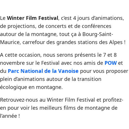
Le
Winter Film Festival
, c’est 4 jours d’animations,
de projections, de concerts et de conférences
autour de la montagne, tout ça à Bourg-Saint-
Maurice, carrefour des grandes stations des Alpes !
A cette occasion, nous serons présents le 7 et 8
novembre sur le Festival avec nos amis de
POW
et
du
Parc National de la Vanoise
pour vous proposer
plein d’animations autour de la transition
écologique en montagne.
Retrouvez-nous au Winter Film Festival et profitez-
en pour voir les meilleurs films de montagne de
l’année !