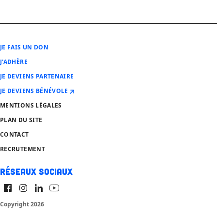
JE FAIS UN DON
J'ADHÈRE
JE DEVIENS PARTENAIRE
JE DEVIENS BÉNÉVOLE
MENTIONS LÉGALES
PLAN DU SITE
CONTACT
RECRUTEMENT
Réseaux sociaux
Copyright 2026