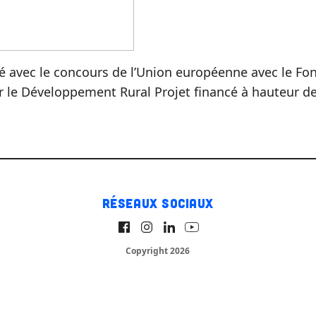
cé avec le concours de l’Union européenne avec le F
r le Développement Rural Projet financé à hauteur d
Réseaux sociaux
Copyright 2026