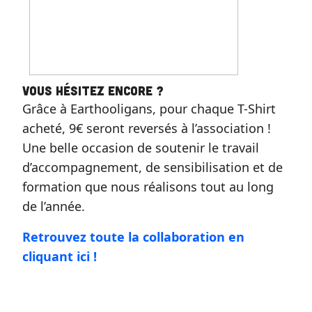
Vous hésitez encore ?
Grâce à Earthooligans, pour chaque T-Shirt
acheté, 9€ seront reversés à l’association !⁠
Une belle occasion de soutenir le travail
d’accompagnement, de sensibilisation et de
formation que nous réalisons tout au long
de l’année.
Retrouvez toute la collaboration en
cliquant ici !