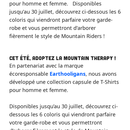
pour homme et femme. ⁠ ⁠ Disponibles
jusqu'au 30 juillet, découvrez ci-dessous les 6
coloris qui viendront parfaire votre garde-
robe et vous permettront d'arborer
fièrement le style de Mountain Riders !⁠
Cet été, adoptez la Mountain Therapy !
En partenariat avec la marque
écoresponsable
Earthooligans
, nous avons
développé une collection capsule de T-Shirts
pour homme et femme. ⁠
Disponibles jusqu’au 30 juillet, découvrez ci-
dessous les 6 coloris qui viendront parfaire
votre garde-robe et vous permettront