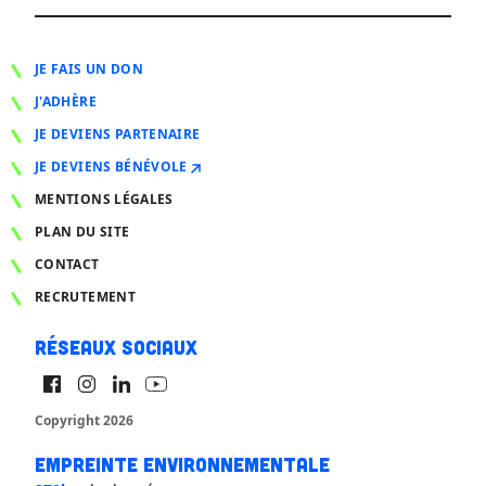
JE FAIS UN DON
J'ADHÈRE
JE DEVIENS PARTENAIRE
JE DEVIENS BÉNÉVOLE
MENTIONS LÉGALES
PLAN DU SITE
CONTACT
RECRUTEMENT
Réseaux sociaux
Copyright 2026
Empreinte environnementale