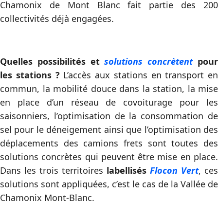
Chamonix de Mont Blanc fait partie des 200
collectivités déjà engagées.
Quelles possibilités et
solutions concrètent
pou
les stations ?
L’accès aux stations en transport en
commun, la mobilité douce dans la station, la mise
en place d’un réseau de covoiturage pour les
saisonniers, l’optimisation de la consommation de
sel pour le déneigement ainsi que l’optimisation des
déplacements des camions frets sont toutes des
solutions concrètes qui peuvent être mise en place.
Dans les trois territoires
labellisés
Flocon Vert
, ces
solutions sont appliquées, c’est le cas de la Vallée de
Chamonix Mont-Blanc.