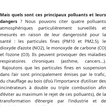
Mais quels sont ces principaux polluants et leurs
dangers
? Nous pouvons citer quatre polluants
atmosphériques particulièrement surveillés et
mesurés en raison de leur dangerosité pour la
santé : les particules fines (PM10 et PM2,5), le
dioxyde d’azote (NO2), le monoxyde de carbone (CO)
et l’ozone (O3). Ils peuvent provoquer des maladies
respiratoires chroniques (asthme, cancers…).
Rajoutons que les particules fines en suspension
dans l’air sont principalement émises par le trafic,
du chauffage au bois (d’où l‘importance d’utiliser des
incinérateurs à double ou triple combustion afin
d’éviter au maximum le rejet de ces polluants), de la
transformation d’énergie par l’industrie et de