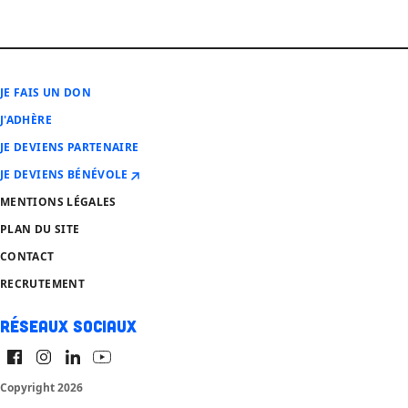
JE FAIS UN DON
J'ADHÈRE
JE DEVIENS PARTENAIRE
JE DEVIENS BÉNÉVOLE
MENTIONS LÉGALES
PLAN DU SITE
CONTACT
RECRUTEMENT
Réseaux sociaux
Copyright 2026