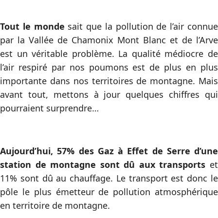
Tout le monde
sait que la pollution de l’air connu
par la Vallée de Chamonix Mont Blanc et de l’Arve
est un véritable problème. La qualité médiocre de
l’air respiré par nos poumons est de plus en plus
importante dans nos territoires de montagne. Mais
avant tout, mettons à jour quelques chiffres qui
pourraient surprendre…
Aujourd’hui, 57% des Gaz à Effet de Serre d’une
station de montagne sont dû aux transports
e
11% sont dû au chauffage. Le transport est donc le
pôle le plus émetteur de pollution atmosphérique
en territoire de montagne.