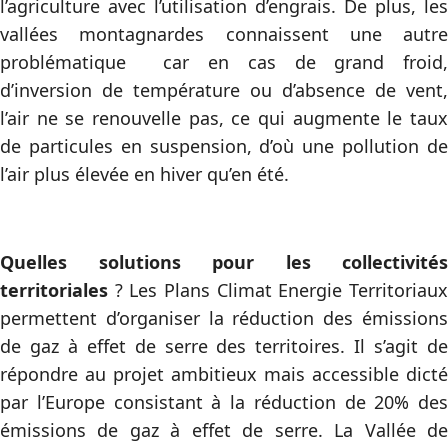
l’agriculture avec l’utilisation d’engrais. De plus, les
vallées montagnardes connaissent une autre
problématique car en cas de grand froid,
d’inversion de température ou d’absence de vent,
l’air ne se renouvelle pas, ce qui augmente le taux
de particules en suspension, d’où une pollution de
l’air plus élevée en hiver qu’en été.
Quelles solutions pour les collectivités
territoriales
? Les Plans Climat Energie Territoriaux
permettent d’organiser la réduction des émissions
de gaz à effet de serre des territoires. Il s’agit de
répondre au projet ambitieux mais accessible dicté
par l’Europe consistant à la réduction de 20% des
émissions de gaz à effet de serre. La Vallée de