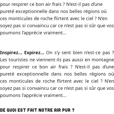
pour respirer ce bon air frais ? N’est-il pas d’une
pureté exceptionnelle dans nos belles régions où
ces monticules de roche flirtent avec le ciel ? N’en
soyez pas si convaincu car ce n’est pas si sûr que vos
poumons l’apprécie vraiment…
Inspirez… Expirez…
On s’y sent bien n’est-ce pas ?
Les touristes ne viennent-ils pas aussi en montagne
pour respirer ce bon air frais ? N’est-il pas d’une
pureté exceptionnelle dans nos belles régions où
ces monticules de roche flirtent avec le ciel ? N’en
soyez pas si convaincu car ce n’est pas si sûr que vos
poumons l’apprécie vraiment…
De quoi est fait notre air pur ?