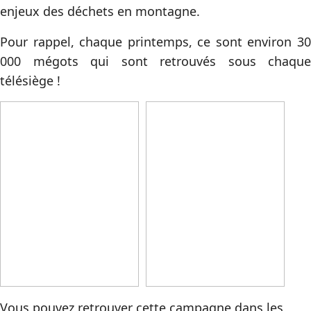
enjeux des déchets en montagne.
Pour rappel, chaque printemps, ce sont environ 30
000 mégots qui sont retrouvés sous chaque
télésiège !
Vous pouvez retrouver cette campagne dans les