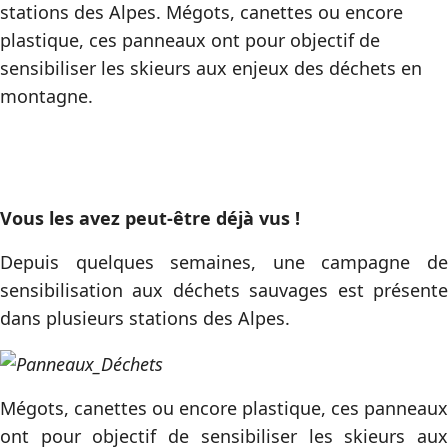
stations des Alpes. Mégots, canettes ou encore
plastique, ces panneaux ont pour objectif de
sensibiliser les skieurs aux enjeux des déchets en
montagne.
Vous les avez peut-être déjà vus !
Depuis quelques semaines, une campagne de
sensibilisation aux déchets sauvages est présente
dans plusieurs stations des Alpes.
Mégots, canettes ou encore plastique, ces panneaux
ont pour objectif de sensibiliser les skieurs aux