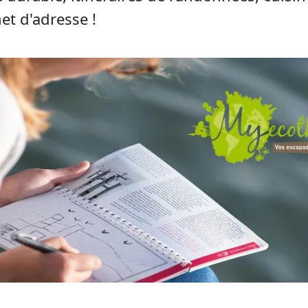
et d'adresse !