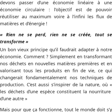
devons passer d’une économie linéaire à une
économie circulaire : l’objectif est de pouvoir
réutiliser au maximum voire à l’infini les flux de
matières et d’énergie !
« Rien ne se perd, rien ne se créée, tout se
transforme »
Un bon vieux principe qu’il faudrait adapter à notre
économie. Comment ? Simplement en transformant
nos déchets en nouvelles matières premières et en
valorisant tous les produits en fin de vie, ce qui
changerait fondamentalement nos techniques de
production. C’est aussi s’inspirer de la nature, où «
les déchets d’une espèce constituent la nourriture
d’une autre »
Mais pour que ça fonctionne, tout le monde doit s’y