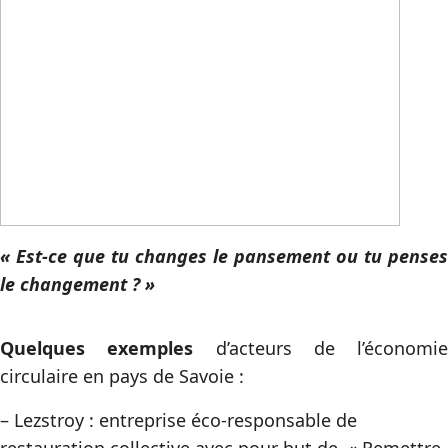
« Est-ce que tu changes le pansement ou tu penses
le changement ? »
Quelques exemples
d’acteurs de l’économie
circulaire en pays de Savoie :
– Lezstroy : entreprise éco-responsable de