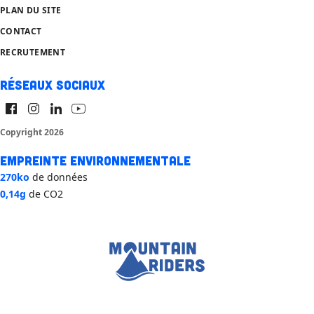
PLAN DU SITE
CONTACT
RECRUTEMENT
Réseaux sociaux
Copyright 2026
Empreinte environnementale
270ko
de données
0,14g
de CO2