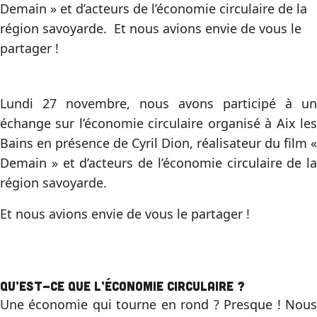
Demain » et d’acteurs de l’économie circulaire de la
région savoyarde. Et nous avions envie de vous le
partager !
Lundi 27 novembre, nous avons participé à un
échange sur l’économie circulaire organisé à Aix les
Bains en présence de Cyril Dion, réalisateur du film «
Demain » et d’acteurs de l’économie circulaire de la
région savoyarde.
Et nous avions envie de vous le partager !
Qu’est-ce que l’économie circulaire ?
Une économie qui tourne en rond ? Presque ! Nous