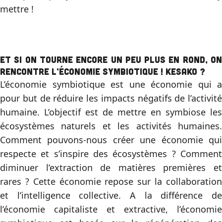
mettre !
Et si on tourne encore un peu plus en rond, on
rencontre l’économie symbiotique ! Kesako ?
L’économie symbiotique est une économie qui a
pour but de réduire les impacts négatifs de l’activité
humaine. L’objectif est de mettre en symbiose les
écosystèmes naturels et les activités humaines.
Comment pouvons-nous créer une économie qui
respecte et s’inspire des écosystèmes ? Comment
diminuer l’extraction de matières premières et
rares ? Cette économie repose sur la collaboration
et l’intelligence collective. A la différence de
l’économie capitaliste et extractive, l’économie