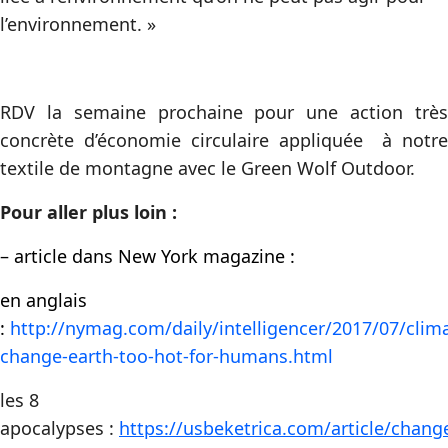
l’environnement. »
RDV la semaine prochaine pour une action très
concrète d’économie circulaire appliquée à notre
textile de montagne avec le Green Wolf Outdoor.
Pour aller plus loin :
– article dans New York magazine :
en anglais
:
http://nymag.com/daily/intelligencer/2017/07/clim
change-earth-too-hot-for-humans.html
les 8
apocalypses :
https://usbeketrica.com/article/chan