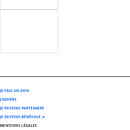
JE FAIS UN DON
J'ADHÈRE
JE DEVIENS PARTENAIRE
JE DEVIENS BÉNÉVOLE
MENTIONS LÉGALES