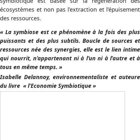
symbiotique est basée sur la régénération des
écosystèmes et non pas l’extraction et l’épuisement
des ressources.
« La symbiose est ce phénomène à la fois des plus
puissants et des plus subtils. Boucle de sources et
ressources née des synergies, elle est le lien intime
qui nourrit, n’appartenant ni à l’un ni à l’autre et à
tous en même temps. »
Isabelle Delannoy, environnementaliste et auteure
du livre « l’Economie Symbiotique »