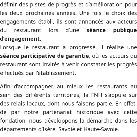
définir des pistes de progrès et d’amélioration pour
les deux prochaines années. Une fois le choix des
engagements établi, ils sont annoncés aux acteurs
du restaurant lors d’une
séance publiqu
d’engagement
.
Lorsque le restaurant a progressé, il réalise une
séance participative de garantie
, où les acteurs d
restaurant sont invités à venir constater les progrès
effectués par l’établissement.
Afin d’accompagner au mieux les restaurants au
sein des différents territoires, la FNH s’appuie sur
des relais locaux, dont nous faisons partie. En effet,
de par notre partenariat historique avec cette
fondation, nous développons la démarche dans les
départements d’Isère, Savoie et Haute-Savoie.