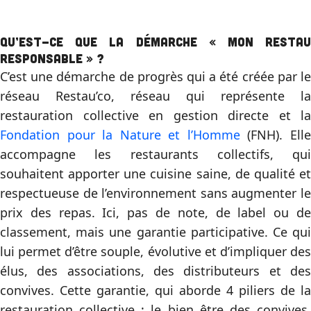
Qu’est-ce que la démarche «
Mon Resta
Responsable
» ?
C’est une démarche de progrès qui a été créée par le
réseau Restau’co, réseau qui représente la
restauration collective en gestion directe et la
Fondation pour la Nature et l’Homme
(FNH). Ell
accompagne les restaurants collectifs, qui
souhaitent apporter une cuisine saine, de qualité et
respectueuse de l’environnement sans augmenter le
prix des repas. Ici, pas de note, de label ou de
classement, mais une garantie participative. Ce qui
lui permet d’être souple, évolutive et d’impliquer des
élus, des associations, des distributeurs et des
convives. Cette garantie, qui aborde 4 piliers de la
restauration collective : le bien être des convives,