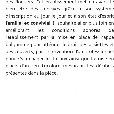
des Roguets. Cet établissement met en avant le
bien être des convives grâce à son système
d’inscription au jour le jour et à son état d’esprit
familial et convivial
. Il souhaite aller plus loin en
améliorant les conditions sonores de
l’établissement par la mise en place de nappe
bulgomme pour atténuer le bruit des assiettes et
des couverts, par l’intervention d’un professionnel
pour réaménager les locaux ainsi que la mise en
place d’un feu tricolore mesurant les décibels
présentes dans la pièce.