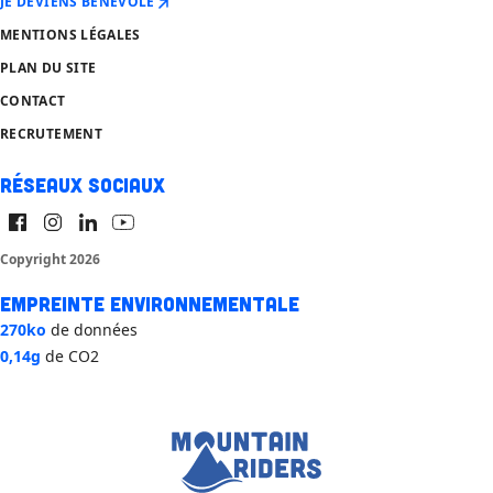
JE DEVIENS BÉNÉVOLE
MENTIONS LÉGALES
PLAN DU SITE
CONTACT
RECRUTEMENT
Réseaux sociaux
Copyright 2026
Empreinte environnementale
270ko
de données
0,14g
de CO2