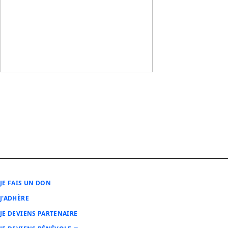
JE FAIS UN DON
J'ADHÈRE
JE DEVIENS PARTENAIRE