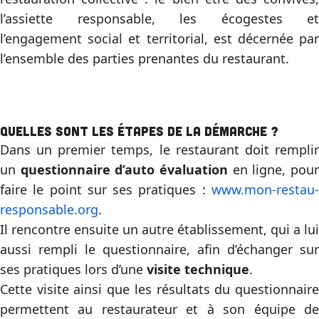
l’assiette responsable, les écogestes et
l’engagement social et territorial, est décernée par
l’ensemble des parties prenantes du restaurant.
Quelles sont les étapes de la démarche ?
Dans un premier temps, le restaurant doit remplir
un
questionnaire d’auto évaluation
en ligne, pou
faire le point sur ses pratiques :
www.mon-restau-
responsable.org
.
Il rencontre ensuite un autre établissement, qui a lui
aussi rempli le questionnaire, afin d’échanger sur
ses pratiques lors d’une
visite technique
.
Cette visite ainsi que les résultats du questionnaire
permettent au restaurateur et à son équipe de