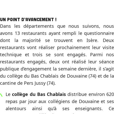
Un point d’avancement !
Dans les départements que nous suivons, nous
avons 13 restaurants ayant rempli le questionnaire
dont la majorité se trouvent en Isère. Deux
restaurants vont réaliser prochainement leur visite
technique et trois se sont engagés. Parmi nos
restaurants engagés, deux ont réalisé leur séance
publique d’engagement la semaine dernière, il s’agit
du collège du Bas Chablais de Douvaine (74) et de la
cantine de Pers Jussy (74).
Le
collège du Bas Chablais
distribue environ 62
repas par jour aux collégiens de Douvaine et ses
alentours ainsi qu’à ses enseignants. Ce