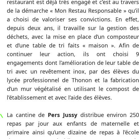
restaurant est déjà très engagé et c’est au travers
de la démarche « Mon Restau Responsable » qu’il
a choisi de valoriser ses convictions. En effet,
depuis deux ans, il travaille sur la gestion des
déchets, avec la mise en place d’un composteur
et d’une table de tri faits « maison ». Afin de
continuer leur action, ils ont choisi 9
engagements dont l’amélioration de leur table de
tri avec un revêtement inox, par des élèves du
lycée professionnel de Thonon et la fabrication
d’un mur végétalisé en utilisant le compost de
l’établissement et avec l’aide des élèves.
La cantine de
Pers Jussy
distribue environ 25
repas par jour aux enfants de maternelle et
primaire ainsi qu’une dizaine de repas à l’école