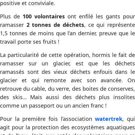
positive et conviviale.
Plus de
100 volontaires
ont enfilé les gants pour
ramasser
2 tonnes de déchets
, ce qui représent
1,5 tonnes de moins que l’an dernier, preuve que le
travail porte ses fruits !
La particularité de cette opération, hormis le fait de
ramasser sur un glacier, est que les déchets
ramassés sont des vieux déchets enfouis dans le
glacier et qui remonte avec son avancée. On
retrouve du cable, du verre, des boites de conserves,
des skis… Mais aussi des déchets plus insolites
comme un passeport ou un ancien franc !
Pour la première fois l’association
watertrek
, qu
agit pour la protection des ecosystèmes aquatiques