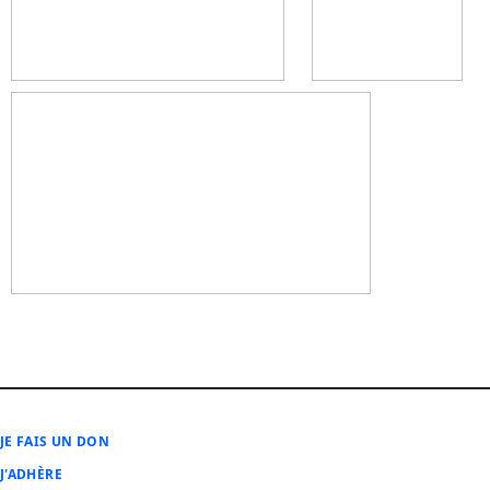
JE FAIS UN DON
J'ADHÈRE