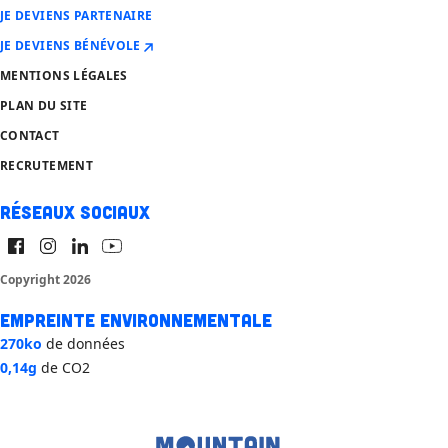
JE DEVIENS PARTENAIRE
JE DEVIENS BÉNÉVOLE
MENTIONS LÉGALES
PLAN DU SITE
CONTACT
RECRUTEMENT
Réseaux sociaux
Copyright 2026
Empreinte environnementale
270ko
de données
0,14g
de CO2