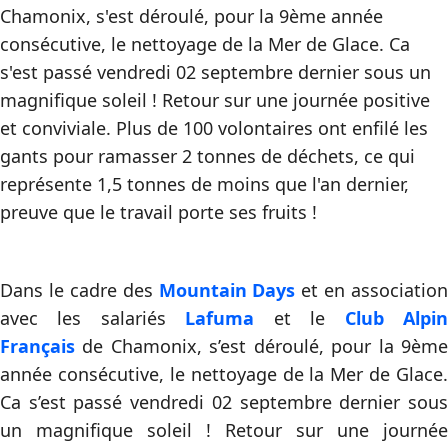
Chamonix, s'est déroulé, pour la 9ème année
consécutive, le nettoyage de la Mer de Glace. Ca
s'est passé vendredi 02 septembre dernier sous un
magnifique soleil ! Retour sur une journée positive
et conviviale. Plus de 100 volontaires ont enfilé les
gants pour ramasser 2 tonnes de déchets, ce qui
représente 1,5 tonnes de moins que l'an dernier,
preuve que le travail porte ses fruits !
Dans le cadre des
Mountain Days
et en association
avec les salariés
Lafuma
et le
Club Alpi
Français
de Chamonix, s’est déroulé, pour la 9ème
année consécutive, le nettoyage de la Mer de Glace.
Ca s’est passé vendredi 02 septembre dernier sous
un magnifique soleil ! Retour sur une journée