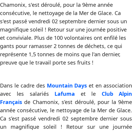
Chamonix, s'est déroulé, pour la 9ème année
consécutive, le nettoyage de la Mer de Glace. Ca
s'est passé vendredi 02 septembre dernier sous un
magnifique soleil ! Retour sur une journée positive
et conviviale. Plus de 100 volontaires ont enfilé les
gants pour ramasser 2 tonnes de déchets, ce qui
représente 1,5 tonnes de moins que l'an dernier,
preuve que le travail porte ses fruits !
Dans le cadre des
Mountain Days
et en association
avec les salariés
Lafuma
et le
Club Alpi
Français
de Chamonix, s’est déroulé, pour la 9ème
année consécutive, le nettoyage de la Mer de Glace.
Ca s’est passé vendredi 02 septembre dernier sous
un magnifique soleil ! Retour sur une journée