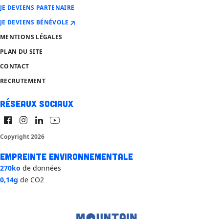
JE DEVIENS PARTENAIRE
JE DEVIENS BÉNÉVOLE
MENTIONS LÉGALES
PLAN DU SITE
CONTACT
RECRUTEMENT
Réseaux sociaux
Copyright 2026
Empreinte environnementale
270ko
de données
0,14g
de CO2