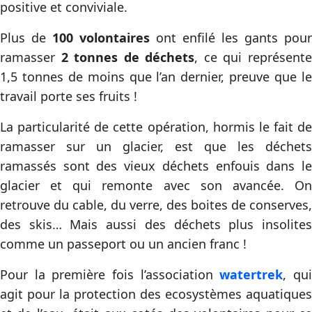
positive et conviviale.
Plus de
100 volontaires
ont enfilé les gants pour
ramasser
2 tonnes de déchets
, ce qui représent
1,5 tonnes de moins que l’an dernier, preuve que le
travail porte ses fruits !
La particularité de cette opération, hormis le fait de
ramasser sur un glacier, est que les déchets
ramassés sont des vieux déchets enfouis dans le
glacier et qui remonte avec son avancée. On
retrouve du cable, du verre, des boites de conserves,
des skis… Mais aussi des déchets plus insolites
comme un passeport ou un ancien franc !
Pour la première fois l’association
watertrek
, qu
agit pour la protection des ecosystèmes aquatiques