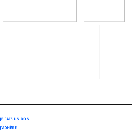
JE FAIS UN DON
J'ADHÈRE