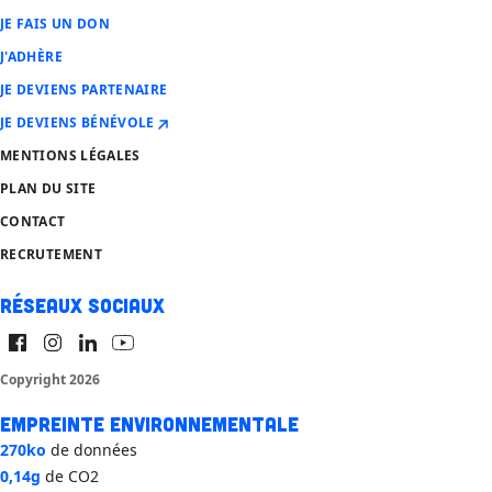
JE FAIS UN DON
J'ADHÈRE
JE DEVIENS PARTENAIRE
JE DEVIENS BÉNÉVOLE
MENTIONS LÉGALES
PLAN DU SITE
CONTACT
RECRUTEMENT
Réseaux sociaux
Copyright 2026
Empreinte environnementale
270ko
de données
0,14g
de CO2