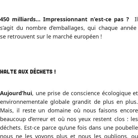
450 milliards… Impressionnant n’est-ce pas ?
I
s’agit du nombre d’emballages, qui chaque année
se retrouvent sur le marché européen !
Halte aux déchets !
Aujourd’hui
, une prise de conscience écologique et
environnementale globale grandit de plus en plus.
Mais, il reste un domaine où nous faisons encore
beaucoup d’erreur et où nos yeux restent clos : les
déchets. Est-ce parce qu’une fois dans une poubelle
nous ne les voyons plus et nous les oublions, ou