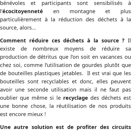
bénévoles et participants sont sensibilisés à
l’
écocitoyenneté
en montagne et plus
particulièrement à la réduction des déchets à la
source, alors…
Comment réduire ces déchets à la source ?
Il
existe de nombreux moyens de réduire sa
production de détritus que l’on soit en vacances ou
chez soi, comme l’utilisation de gourdes plutôt que
de bouteilles plastiques jetables. Il est vrai que les
bouteilles sont recyclables et donc, elles peuvent
avoir une seconde utilisation mais il ne faut pas
oublier que même si le
recyclage
des déchets est
une bonne chose, la réutilisation de nos produits
est encore mieux !
Une autre solution est de profiter des circuits