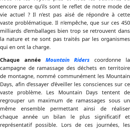
encore parce qu’ils sont le reflet de notre mode de
vie actuel ? Il n’est pas aisé de répondre à cette
vaste problématique. Il n’empêche, que sur ces 450
milliards d’emballages bien trop se retrouvent dans
la nature et ne sont pas traités par les organismes
qui en ont la charge.
Chaque année
Mountain Riders
coordonne l
campagne de ramassage des déchets en territoire
de montagne, nommé communément les Mountain
Days, afin d’essayer d’éveiller les consciences sur ce
vaste problème. Les Mountain Days tentent de
regrouper un maximum de ramassages sous un
même ensemble permettant ainsi de réaliser
chaque année un bilan le plus significatif et
représentatif possible. Lors de ces journées, les