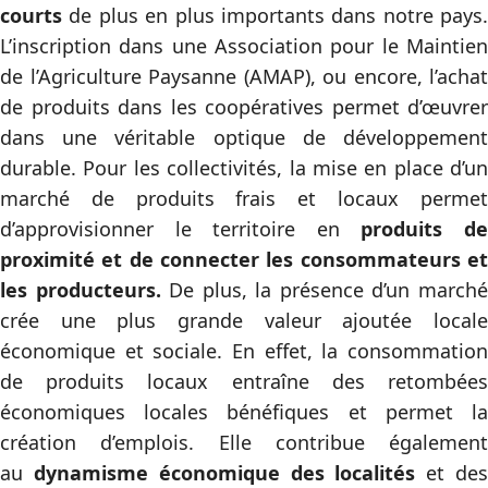
courts
de plus en plus importants dans notre pays.
L’inscription dans une Association pour le Maintien
de l’Agriculture Paysanne (AMAP), ou encore, l’achat
de produits dans les coopératives permet d’œuvrer
dans une véritable optique de développement
durable. Pour les collectivités, la mise en place d’un
marché de produits frais et locaux permet
d’approvisionner le territoire en
produits d
proximité et de connecter les consommateurs et
les producteurs.
De plus, la présence d’un march
crée une plus grande valeur ajoutée locale
économique et sociale. En effet, la consommation
de produits locaux entraîne des retombées
économiques locales bénéfiques et permet la
création d’emplois. Elle contribue également
au
dynamisme économique des localités
et de