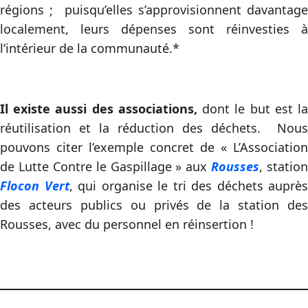
régions ; puisqu’elles s’approvisionnent davantage
localement, leurs dépenses sont réinvesties à
l’intérieur de la communauté.*
Il existe aussi des associations,
dont le but est l
réutilisation et la réduction des déchets. Nous
pouvons citer l’exemple concret de « L’Association
de Lutte Contre le Gaspillage » aux
Rousses
, station
Flocon Vert
, qui organise le tri des déchets auprès
des acteurs publics ou privés de la station des
Rousses, avec du personnel en réinsertion !